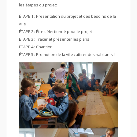
les étapes du projet:
ÉTAPE 1 : Présentation du projet et des besoins de la
ville
ÉTAPE 2 : Être sélectionné pour le projet
ÉTAPE 3 : Tracer et présenter les plans
ÉTAPE 4 : Chantier
ÉTAPE 5 : Promotion de la ville : attirer des habitants !