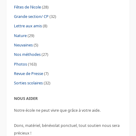
Fêtes de l'école
(28)
Grande section/ CP
(32)
Lettre aux amis
(8)
Nature
(29)
Neuvaines
(5)
Nos méthodes
(27)
Photos
(163)
Revue de Presse
(7)
Sorties scolaires
(32)
NOUS AIDER
Notre école ne peut vivre que grâce à votre aide.
Dons, matériel, bénévolat ponctuel, tout soutien nous sera
précieux !