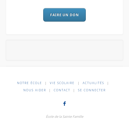
FAIRE UN DON
NOTRE ÉCOLE
|
VIE SCOLAIRE
|
ACTUALITÉS
|
NOUS AIDER
|
CONTACT
|
SE CONNECTER
École de la Sainte Famille