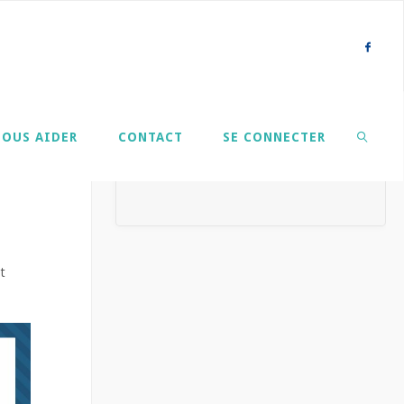
NOUS AIDER
CONTACT
SE CONNECTER
SEARCH
t