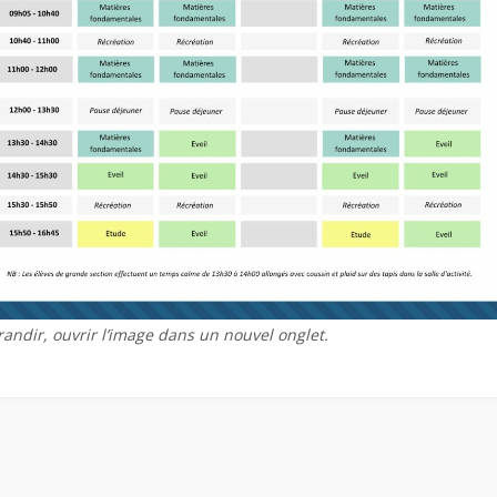
andir, ouvrir l’image dans un nouvel onglet.