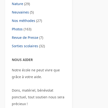
Nature
(29)
Neuvaines
(5)
Nos méthodes
(27)
Photos
(163)
Revue de Presse
(7)
Sorties scolaires
(32)
NOUS AIDER
Notre école ne peut vivre que
grâce à votre aide.
Dons, matériel, bénévolat
ponctuel, tout soutien nous sera
précieux !