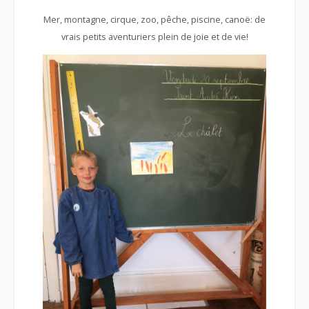
Mer, montagne, cirque, zoo, pêche, piscine, canoë: de
vrais petits aventuriers plein de joie et de vie!