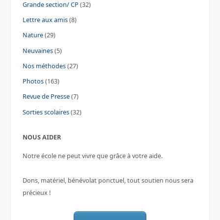
Grande section/ CP
(32)
Lettre aux amis
(8)
Nature
(29)
Neuvaines
(5)
Nos méthodes
(27)
Photos
(163)
Revue de Presse
(7)
Sorties scolaires
(32)
NOUS AIDER
Notre école ne peut vivre que grâce à votre aide.
Dons, matériel, bénévolat ponctuel, tout soutien nous sera
précieux !