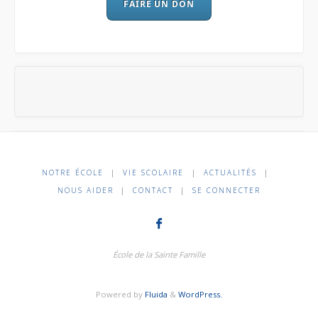
FAIRE UN DON
NOTRE ÉCOLE
|
VIE SCOLAIRE
|
ACTUALITÉS
|
NOUS AIDER
|
CONTACT
|
SE CONNECTER
École de la Sainte Famille
Powered by
Fluida
&
WordPress.