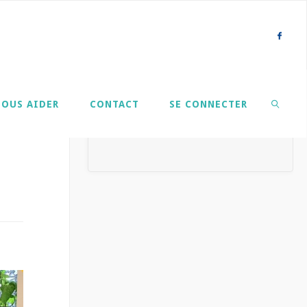
NOUS AIDER
CONTACT
SE CONNECTER
SEARCH