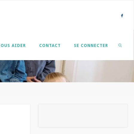
NOUS AIDER
CONTACT
SE CONNECTER
SEARCH