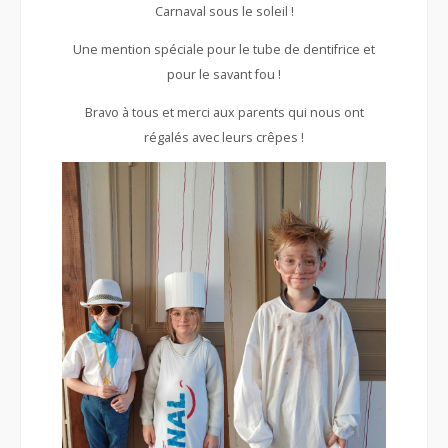
Carnaval sous le soleil !
Une mention spéciale pour le tube de dentifrice et
pour le savant fou !
Bravo à tous et merci aux parents qui nous ont
régalés avec leurs crêpes !