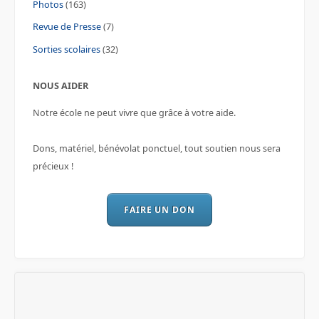
Photos
(163)
Revue de Presse
(7)
Sorties scolaires
(32)
NOUS AIDER
Notre école ne peut vivre que grâce à votre aide.
Dons, matériel, bénévolat ponctuel, tout soutien nous sera
précieux !
FAIRE UN DON