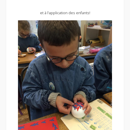
et à l’application des enfants!