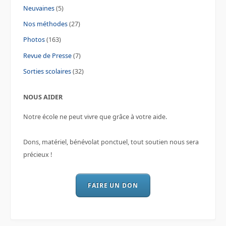
Neuvaines
(5)
Nos méthodes
(27)
Photos
(163)
Revue de Presse
(7)
Sorties scolaires
(32)
NOUS AIDER
Notre école ne peut vivre que grâce à votre aide.
Dons, matériel, bénévolat ponctuel, tout soutien nous sera
précieux !
FAIRE UN DON