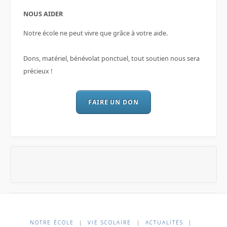
NOUS AIDER
Notre école ne peut vivre que grâce à votre aide.
Dons, matériel, bénévolat ponctuel, tout soutien nous sera
précieux !
FAIRE UN DON
NOTRE ÉCOLE
|
VIE SCOLAIRE
|
ACTUALITÉS
|