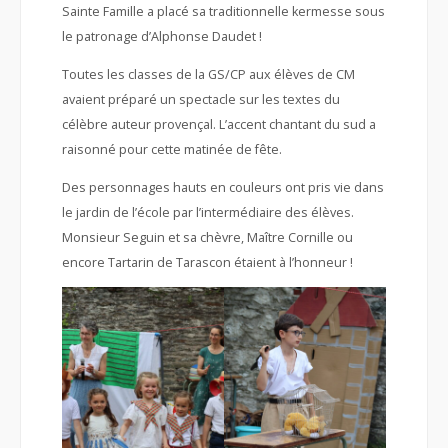
Sainte Famille a placé sa traditionnelle kermesse sous
le patronage d’Alphonse Daudet !
Toutes les classes de la GS/CP aux élèves de CM
avaient préparé un spectacle sur les textes du
célèbre auteur provençal. L’accent chantant du sud a
raisonné pour cette matinée de fête.
Des personnages hauts en couleurs ont pris vie dans
le jardin de l’école par l’intermédiaire des élèves.
Monsieur Seguin et sa chèvre, Maître Cornille ou
encore Tartarin de Tarascon étaient à l’honneur !