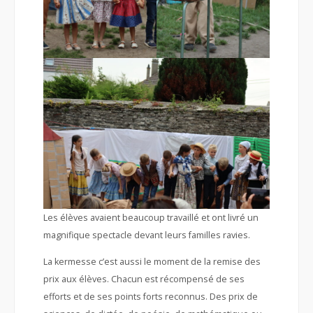
Les élèves avaient beaucoup travaillé et ont livré un
magnifique spectacle devant leurs familles ravies.
La kermesse c’est aussi le moment de la remise des
prix aux élèves. Chacun est récompensé de ses
efforts et de ses points forts reconnus. Des prix de