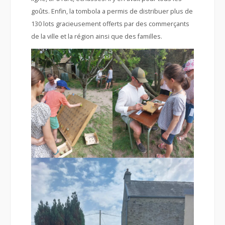
goûts. Enfin, la tombola a permis de distribuer plus de
130 lots gracieusement offerts par des commerçants
de la ville et la région ainsi que des familles.