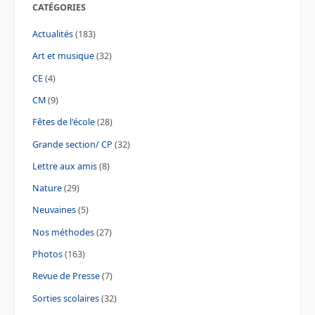
CATÉGORIES
Actualités
(183)
Art et musique
(32)
CE
(4)
CM
(9)
Fêtes de l'école
(28)
Grande section/ CP
(32)
Lettre aux amis
(8)
Nature
(29)
Neuvaines
(5)
Nos méthodes
(27)
Photos
(163)
Revue de Presse
(7)
Sorties scolaires
(32)