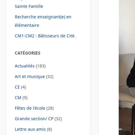
Sainte Famille
Recherche enseignant(e) en
élémentaire
CM1-CM2 : Bâtisseurs de Cité.
CATÉGORIES
Actualités
(183)
Art et musique
(32)
CE
(4)
CM
(9)
Fêtes de l'école
(28)
Grande section/ CP
(32)
Lettre aux amis
(8)