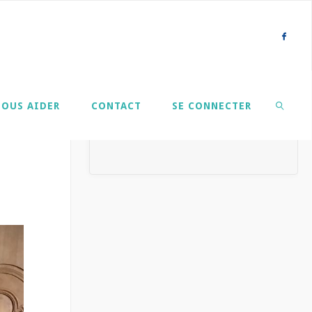
NOUS AIDER
CONTACT
SE CONNECTER
SEARCH