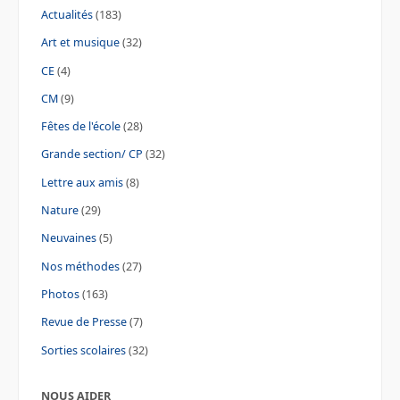
Actualités
(183)
Art et musique
(32)
CE
(4)
CM
(9)
Fêtes de l'école
(28)
Grande section/ CP
(32)
Lettre aux amis
(8)
Nature
(29)
Neuvaines
(5)
Nos méthodes
(27)
Photos
(163)
Revue de Presse
(7)
Sorties scolaires
(32)
NOUS AIDER