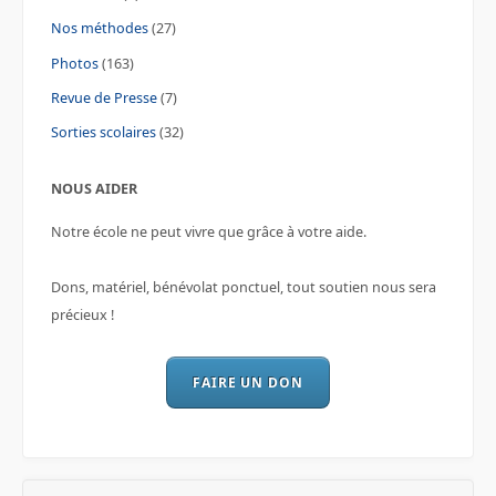
Nos méthodes
(27)
Photos
(163)
Revue de Presse
(7)
Sorties scolaires
(32)
NOUS AIDER
Notre école ne peut vivre que grâce à votre aide.
Dons, matériel, bénévolat ponctuel, tout soutien nous sera
précieux !
FAIRE UN DON