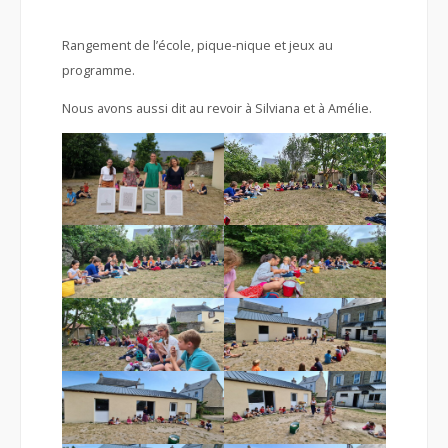
Rangement de l’école, pique-nique et jeux au
programme.
Nous avons aussi dit au revoir à Silviana et à Amélie.