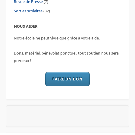
Revue de Presse
(7)
Sorties scolaires
(32)
NOUS AIDER
Notre école ne peut vivre que grâce à votre aide.
Dons, matériel, bénévolat ponctuel, tout soutien nous sera
précieux !
FAIRE UN DON