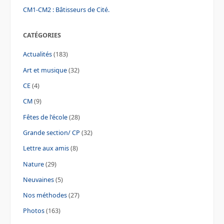
CM1-CM2 : Bâtisseurs de Cité.
CATÉGORIES
Actualités
(183)
Art et musique
(32)
CE
(4)
CM
(9)
Fêtes de l'école
(28)
Grande section/ CP
(32)
Lettre aux amis
(8)
Nature
(29)
Neuvaines
(5)
Nos méthodes
(27)
Photos
(163)