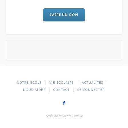
FAIRE UN DON
NOTRE ÉCOLE
|
VIE SCOLAIRE
|
ACTUALITÉS
|
NOUS AIDER
|
CONTACT
|
SE CONNECTER
École de la Sainte Famille