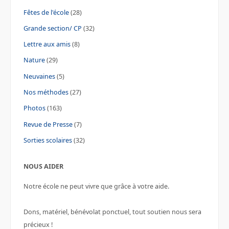
Fêtes de l'école
(28)
Grande section/ CP
(32)
Lettre aux amis
(8)
Nature
(29)
Neuvaines
(5)
Nos méthodes
(27)
Photos
(163)
Revue de Presse
(7)
Sorties scolaires
(32)
NOUS AIDER
Notre école ne peut vivre que grâce à votre aide.
Dons, matériel, bénévolat ponctuel, tout soutien nous sera
précieux !