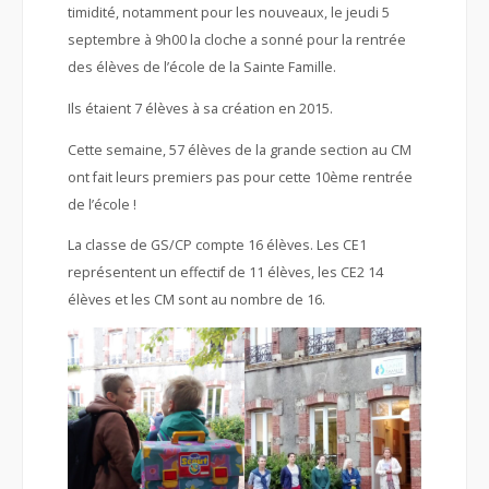
timidité, notamment pour les nouveaux, le jeudi 5
septembre à 9h00 la cloche a sonné pour la rentrée
des élèves de l’école de la Sainte Famille.
Ils étaient 7 élèves à sa création en 2015.
Cette semaine, 57 élèves de la grande section au CM
ont fait leurs premiers pas pour cette 10ème rentrée
de l’école !
La classe de GS/CP compte 16 élèves. Les CE1
représentent un effectif de 11 élèves, les CE2 14
élèves et les CM sont au nombre de 16.