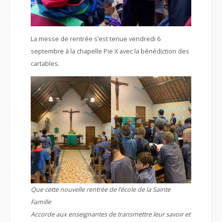
La messe de rentrée s’est tenue vendredi 6
septembre à la chapelle Pie X avec la bénédiction des
cartables.
Que cette nouvelle rentrée de l’école de la Sainte
Famille
Accorde aux enseignantes de transmettre leur savoir et