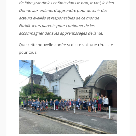
de faire grandir les enfants dans le bon, le vrai, le bien
Donne aux enfants d’apprendre pour devenir des
acteurs éveillés et responsables de ce monde
Fortifie leurs parents pour continuer de les
accompagner dans les apprentissages de la vie.
Que cette nouvelle année scolaire soit une réussite
pour tous !