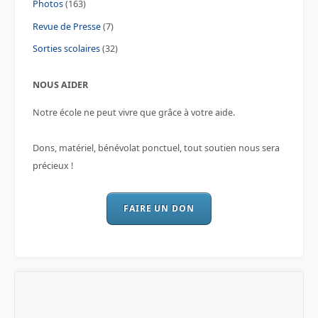
Photos
(163)
Revue de Presse
(7)
Sorties scolaires
(32)
NOUS AIDER
Notre école ne peut vivre que grâce à votre aide.
Dons, matériel, bénévolat ponctuel, tout soutien nous sera
précieux !
FAIRE UN DON