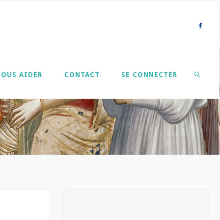
NOUS AIDER
CONTACT
SE CONNECTER
SEARCH