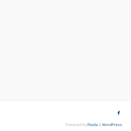
Powered by
Fluida
&
WordPress.