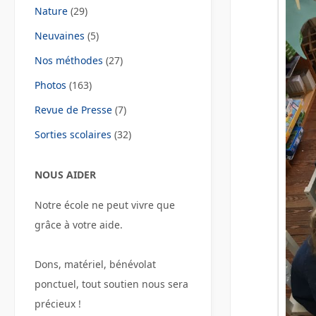
Nature
(29)
Neuvaines
(5)
Nos méthodes
(27)
Photos
(163)
Revue de Presse
(7)
Sorties scolaires
(32)
NOUS AIDER
Notre école ne peut vivre que
grâce à votre aide.
Dons, matériel, bénévolat
ponctuel, tout soutien nous sera
précieux !