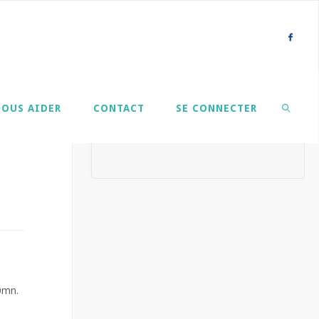
NOUS AIDER
CONTACT
SE CONNECTER
SEARCH
20mn.