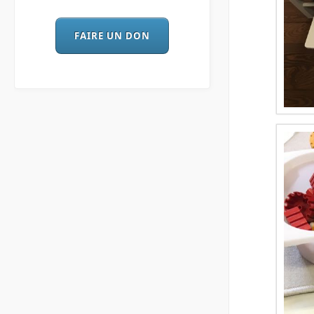
FAIRE UN DON